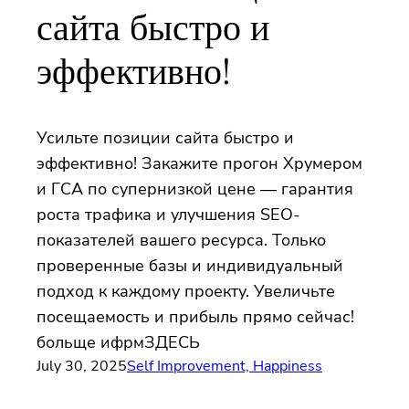
сайта быстро и
эффективно!
Усильте позиции сайта быстро и
эффективно! Закажите прогон Хрумером
и ГСА по супернизкой цене — гарантия
роста трафика и улучшения SEO-
показателей вашего ресурса. Только
проверенные базы и индивидуальный
подход к каждому проекту. Увеличьте
посещаемость и прибыль прямо сейчас!
больще ифрмЗДЕСЬ
July 30, 2025
Self Improvement, Happiness