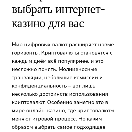
выбрать интернет-
казино для вас
Мир цифровых валют расширяет новые
горизонты. Криптовалюты становятся с
каждым днём всё популярнее, и это
несложно понять. Молниеносные
транзакции, небольшие комиссии и
конфиденциальность – вот лишь
несколько достоинств использования
криптовалют. Особенно заметно это в
мире онлайн-казино, где криптовалюты
меняют игровой процесс. Но каким
образом выбрать самое подходящее