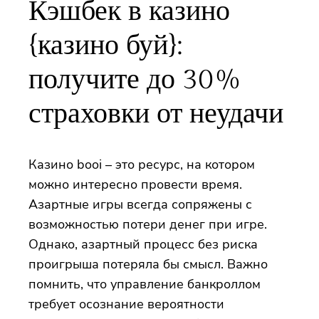
Кэшбек в казино
{казино буй}:
получите до 30%
страховки от неудачи
Казино booi – это ресурс, на котором
можно интересно провести время.
Азартные игры всегда сопряжены с
возможностью потери денег при игре.
Однако, азартный процесс без риска
проигрыша потеряла бы смысл. Важно
помнить, что управление банкроллом
требует осознание вероятности