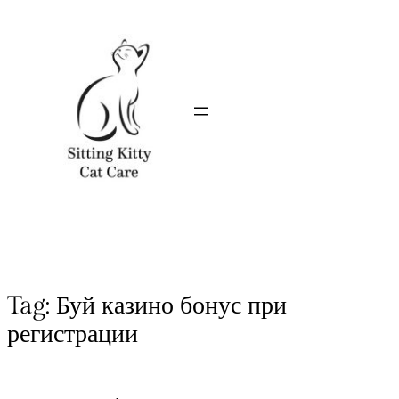
Tag:
Буй казино бонус при
регистрации