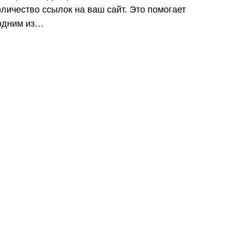
личество ссылок на ваш сайт. Это помогает
 одним из…