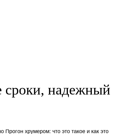
 сроки, надежный
 Прогон хрумером: что это такое и как это