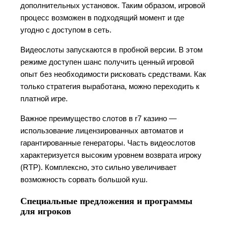
дополнительных установок. Таким образом, игровой
процесс возможен в подходящий момент и где
угодно с доступом в сеть.
Видеослоты запускаются в пробной версии. В этом
режиме доступен шанс получить ценный игровой
опыт без необходимости рисковать средствами. Как
только стратегия выработана, можно переходить к
платной игре.
Важное преимущество слотов в r7 казино —
использование лицензированных автоматов и
гарантированные генераторы. Часть видеослотов
характеризуется высоким уровнем возврата игроку
(RTP). Комплексно, это сильно увеличивает
возможность сорвать большой куш.
Специальные предложения и программы
для игроков