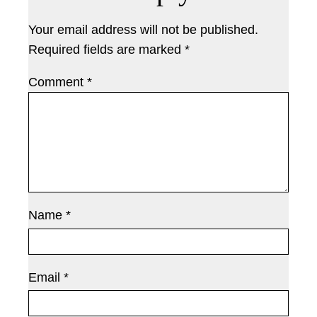
Your email address will not be published.
Required fields are marked
*
Comment
*
Name
*
Email
*