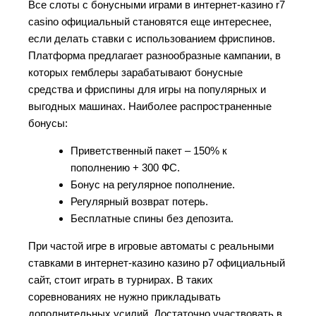
Все слоты с бонусными играми в интернет-казино r7
casino официальный становятся еще интереснее,
если делать ставки с использованием фриспинов.
Платформа предлагает разнообразные кампании, в
которых гемблеры зарабатывают бонусные
средства и фриспины для игры на популярных и
выгодных машинах. Наиболее распространенные
бонусы:
Приветственный пакет – 150% к
пополнению + 300 ФС.
Бонус на регулярное пополнение.
Регулярный возврат потерь.
Бесплатные спины без депозита.
При частой игре в игровые автоматы с реальными
ставками в интернет-казино казино р7 официальный
сайт, стоит играть в турнирах. В таких
соревнованиях не нужно прикладывать
дополнительных усилий. Достаточно участвовать в