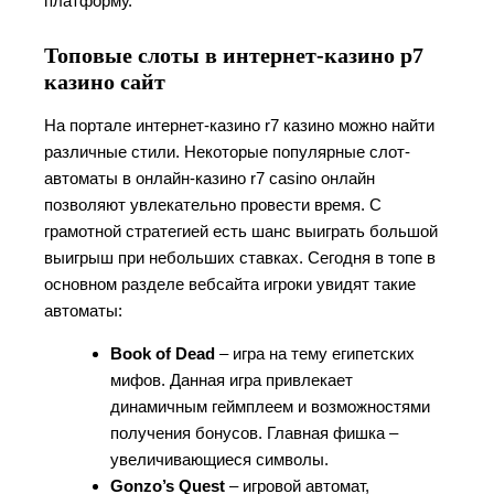
платформу.
Топовые слоты в интернет-казино р7
казино сайт
На портале интернет-казино r7 казино можно найти
различные стили. Некоторые популярные слот-
автоматы в онлайн-казино r7 casino онлайн
позволяют увлекательно провести время. С
грамотной стратегией есть шанс выиграть большой
выигрыш при небольших ставках. Сегодня в топе в
основном разделе вебсайта игроки увидят такие
автоматы:
Book of Dead
– игра на тему египетских
мифов. Данная игра привлекает
динамичным геймплеем и возможностями
получения бонусов. Главная фишка –
увеличивающиеся символы.
Gonzo’s Quest
– игровой автомат,