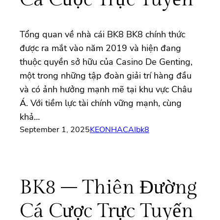
Tổng quan về nhà cái BK8 BK8 chính thức
được ra mắt vào năm 2019 và hiện đang
thuộc quyền sở hữu của Casino De Genting,
một trong những tập đoàn giải trí hàng đầu
và có ảnh hưởng mạnh mẽ tại khu vực Châu
Á. Với tiềm lực tài chính vững mạnh, cùng
khả…
September 1, 2025
KEONHACAI
bk8
BK8 – Thiên Đường
Cá Cược Trực Tuyến