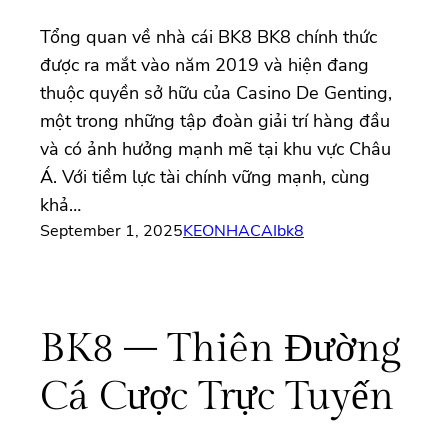
Tổng quan về nhà cái BK8 BK8 chính thức
được ra mắt vào năm 2019 và hiện đang
thuộc quyền sở hữu của Casino De Genting,
một trong những tập đoàn giải trí hàng đầu
và có ảnh hưởng mạnh mẽ tại khu vực Châu
Á. Với tiềm lực tài chính vững mạnh, cùng
khả…
September 1, 2025
KEONHACAI
bk8
BK8 – Thiên Đường
Cá Cược Trực Tuyến