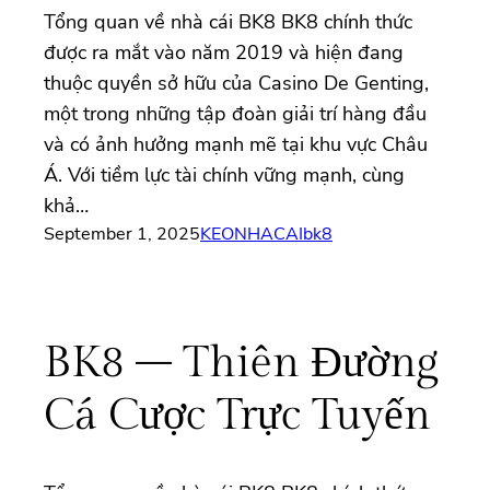
Tổng quan về nhà cái BK8 BK8 chính thức
được ra mắt vào năm 2019 và hiện đang
thuộc quyền sở hữu của Casino De Genting,
một trong những tập đoàn giải trí hàng đầu
và có ảnh hưởng mạnh mẽ tại khu vực Châu
Á. Với tiềm lực tài chính vững mạnh, cùng
khả…
September 1, 2025
KEONHACAI
bk8
BK8 – Thiên Đường
Cá Cược Trực Tuyến