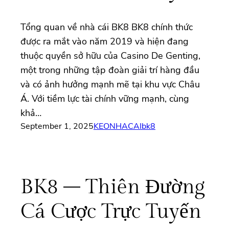
Tổng quan về nhà cái BK8 BK8 chính thức
được ra mắt vào năm 2019 và hiện đang
thuộc quyền sở hữu của Casino De Genting,
một trong những tập đoàn giải trí hàng đầu
và có ảnh hưởng mạnh mẽ tại khu vực Châu
Á. Với tiềm lực tài chính vững mạnh, cùng
khả…
September 1, 2025
KEONHACAI
bk8
BK8 – Thiên Đường
Cá Cược Trực Tuyến