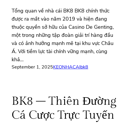
Tổng quan về nhà cái BK8 BK8 chính thức
được ra mắt vào năm 2019 và hiện đang
thuộc quyền sở hữu của Casino De Genting,
một trong những tập đoàn giải trí hàng đầu
và có ảnh hưởng mạnh mẽ tại khu vực Châu
Á. Với tiềm lực tài chính vững mạnh, cùng
khả…
September 1, 2025
KEONHACAI
bk8
BK8 – Thiên Đường
Cá Cược Trực Tuyến