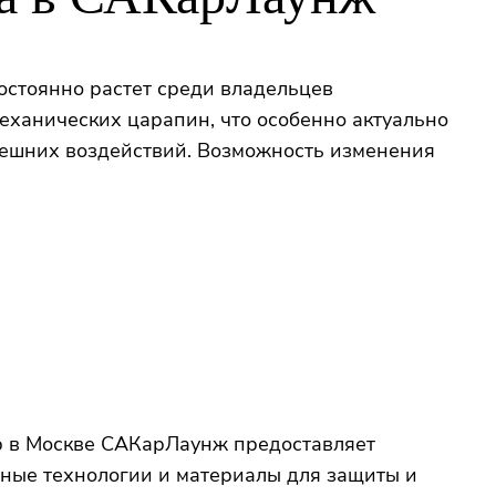
остоянно растет среди владельцев
механических царапин, что особенно актуально
нешних воздействий. Возможность изменения
тр в Москве САКарЛаунж предоставляет
ные технологии и материалы для защиты и