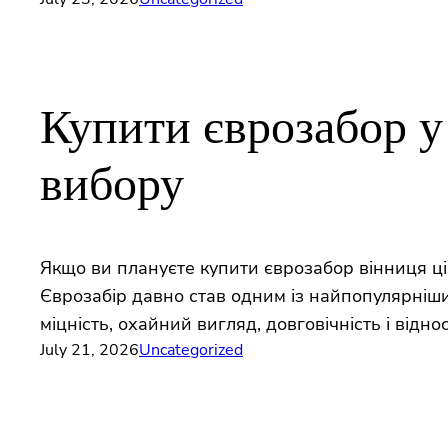
Купити єврозабор у 
вибору
Якщо ви плануєте купити єврозабор вінниця цін
Єврозабір давно став одним із найпопулярніших
міцність, охайний вигляд, довговічність і відн
July 21, 2026
Uncategorized