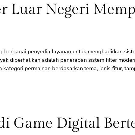
er Luar Negeri Memp
 berbagai penyedia layanan untuk menghadirkan sistem
k diperhatikan adalah penerapan sistem filter modern 
egori permainan berdasarkan tema, jenis fitur, tampil
adi Game Digital Be