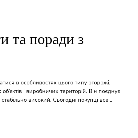
ги та поради з
ратися в особливостях цього типу огорожі.
об’єктів і виробничих територій. Він поєднує
і стабільно високий. Сьогодні покупці все…