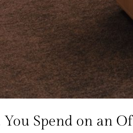
You Spend on an Off