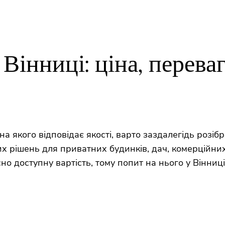
Вінниці: ціна, перева
а якого відповідає якості, варто заздалегідь розіб
 рішень для приватних будинків, дач, комерційних 
осно доступну вартість, тому попит на нього у Вінниц