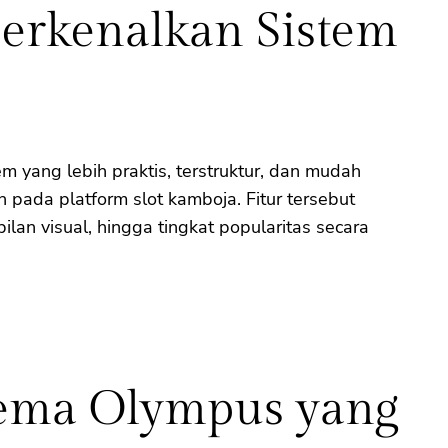
erkenalkan Sistem
 yang lebih praktis, terstruktur, dan mudah
pada platform slot kamboja. Fitur tersebut
an visual, hingga tingkat popularitas secara
rtema Olympus yang