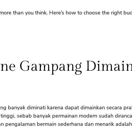
more than you think. Here’s how to choose the right bud
ine Gampang Dimai
ang banyak diminati karena dapat dimainkan secara prak
tinggi, sebab banyak permainan modern sudah diranca
an pengalaman bermain sederhana dan menarik adalah 