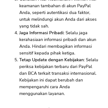
keamanan tambahan di akun PayPal
Anda, seperti autentikasi dua faktor,
untuk melindungi akun Anda dari akses
yang tidak sah.
Jaga Informasi Pribadi
: Selalu jaga
kerahasiaan informasi pribadi dan akun
Anda. Hindari membagikan informasi
sensitif kepada pihak ketiga.
Tetap Update dengan Kebijakan
: Selalu
periksa kebijakan terbaru dari PayPal
dan BCA terkait transaksi internasional.
Kebijakan ini dapat berubah dan
mempengaruhi cara Anda
menggunakan layanan.