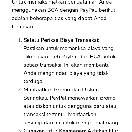
Untuk memaksimalkan pengalaman Anda
menggunakan BCA dengan PayPal, berikut
adalah beberapa tips yang dapat Anda
terapkan:
Selalu Periksa Biaya Transaksi
:
Pastikan untuk memeriksa biaya yang
dikenakan oleh PayPal dan BCA untuk
setiap transaksi. Ini akan membantu
Anda menghindari biaya yang tidak
terduga.
Manfaatkan Promo dan Diskon
:
Seringkali, PayPal menawarkan promo
atau diskon untuk pengguna baru atau
transaksi tertentu. Manfaatkan
kesempatan ini untuk menghemat uang.
Gunakan Fitur Keamanan
: Aktifkan fitur