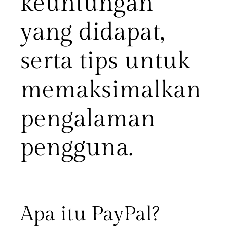
keuntungan
yang didapat,
serta tips untuk
memaksimalkan
pengalaman
pengguna.
Apa itu PayPal?