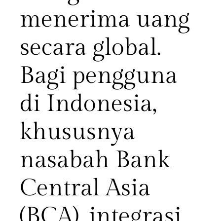
menerima uang
secara global.
Bagi pengguna
di Indonesia,
khususnya
nasabah Bank
Central Asia
(BCA), integrasi