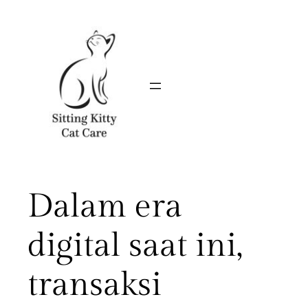
Skip
to
content
Dalam era
digital saat ini,
transaksi