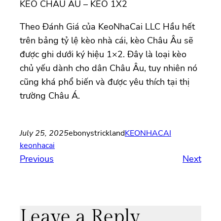
KÈO CHÂU ÂU – KÈO 1X2
Theo Đánh Giá của KeoNhaCai LLC Hầu hết
trên bảng tỷ lệ kèo nhà cái, kèo Châu Âu sẽ
được ghi dưới ký hiệu 1×2. Đây là loại kèo
chủ yếu dành cho dân Châu Âu, tuy nhiên nó
cũng khá phổ biến và được yêu thích tại thị
trường Châu Á.
July 25, 2025
ebonystrickland
KEONHACAI
keonhacai
Previous
Next
Leave a Reply