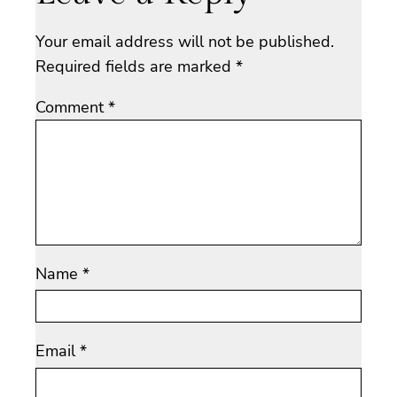
Your email address will not be published.
Required fields are marked
*
Comment
*
Name
*
Email
*