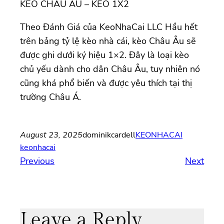
KÈO CHÂU ÂU – KÈO 1X2
Theo Đánh Giá của KeoNhaCai LLC Hầu hết
trên bảng tỷ lệ kèo nhà cái, kèo Châu Âu sẽ
được ghi dưới ký hiệu 1×2. Đây là loại kèo
chủ yếu dành cho dân Châu Âu, tuy nhiên nó
cũng khá phổ biến và được yêu thích tại thị
trường Châu Á.
August 23, 2025
dominikcardell
KEONHACAI
keonhacai
Previous
Next
Leave a Reply