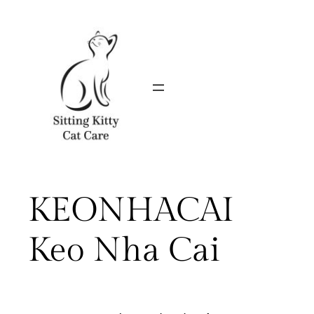
Skip
to
content
KEONHACAI
Keo Nha Cai