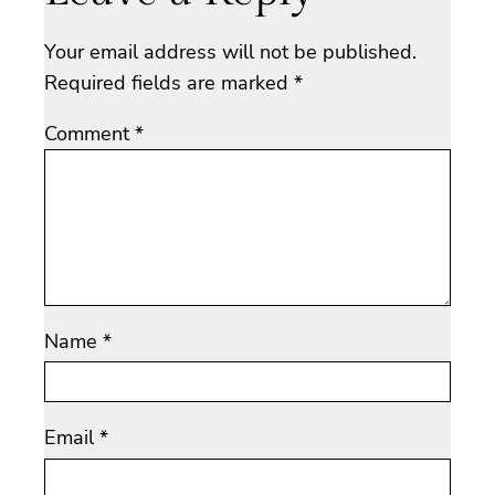
Your email address will not be published.
Required fields are marked
*
Comment
*
Name
*
Email
*