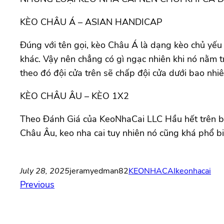
KÈO CHÂU Á – ASIAN HANDICAP
Đúng với tên gọi, kèo Châu Á là dạng kèo chủ yếu 
khác. Vậy nên chẳng có gì ngạc nhiên khi nó nằm t
theo đó đội cửa trên sẽ chấp đội cửa dưới bao nhiêu
KÈO CHÂU ÂU – KÈO 1X2
Theo Đánh Giá của KeoNhaCai LLC Hầu hết trên bản
Châu Âu, keo nha cai tuy nhiên nó cũng khá phổ biế
July 28, 2025
jeramyedman82
KEONHACAI
keonhacai
Previous