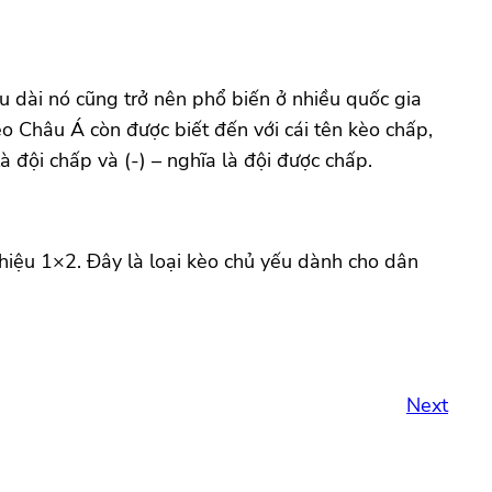
u dài nó cũng trở nên phổ biến ở nhiều quốc gia
o Châu Á còn được biết đến với cái tên kèo chấp,
là đội chấp và (-) – nghĩa là đội được chấp.
hiệu 1×2. Đây là loại kèo chủ yếu dành cho dân
Next