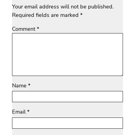
Your email address will not be published.
Required fields are marked
*
Comment
*
Name
*
Email
*