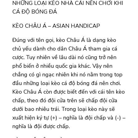
NHỮNG LOẠI KÈO NHÀ CÁI NÊN CHƠI KHI
CÁ ĐỘ BÓNG ĐÁ
KÈO CHÂU Á – ASIAN HANDICAP
Đúng với tên gọi, kèo Châu Á là dạng kèo
chủ yếu dành cho dân Châu Á tham gia cá
cược. Tuy nhiên về lâu dài nó cũng trở nên
phổ biến ở nhiều quốc gia khác. Vậy nên
chẳng có gì ngạc nhiên khi nó nằm trong top
đầu những loại kèo cá độ bóng đá nên chơi.
Kèo Châu Á còn được biết đến với cái tên kèo
chấp, theo đó đội cửa trên sẽ chấp đội cửa
dưới bao nhiêu trái. Trong loại kèo này sẽ
xuất hiện ký tự (+) – nghĩa là đội chấp và (-) –
nghĩa là đội được chấp.