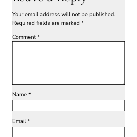
Your email address will not be published.
Required fields are marked
*
Comment
*
Name
*
Email
*