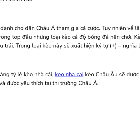
dành cho dân Châu Á tham gia cá cược. Tuy nhiên về lâ
rong top đầu những loại kèo cá độ bóng đá nên chơi. Kè
 trái. Trong loại kèo này sẽ xuất hiện ký tự (+) – nghĩa 
ng tỷ lệ kèo nhà cái,
keo nha cai
kèo Châu Âu sẽ được g
à được yêu thích tại thị trường Châu Á.