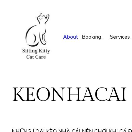
Skip
to
content
About
Booking
Services
KEONHACAI K
NHỮNG LOẠI KÈO NHÀ CÁI NÊN CHƠI KHI CÁ 