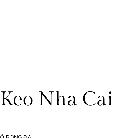
eo Nha Cai
ĐỘ BÓNG ĐÁ