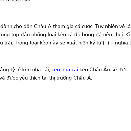
dành cho dân Châu Á tham gia cá cược. Tuy nhiên về lâ
rong top đầu những loại kèo cá độ bóng đá nên chơi. Kè
 trái. Trong loại kèo này sẽ xuất hiện ký tự (+) – nghĩa 
ng tỷ lệ kèo nhà cái,
keo nha cai
kèo Châu Âu sẽ được g
à được yêu thích tại thị trường Châu Á.