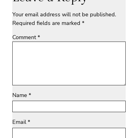
Your email address will not be published.
Required fields are marked
*
Comment
*
Name
*
Email
*