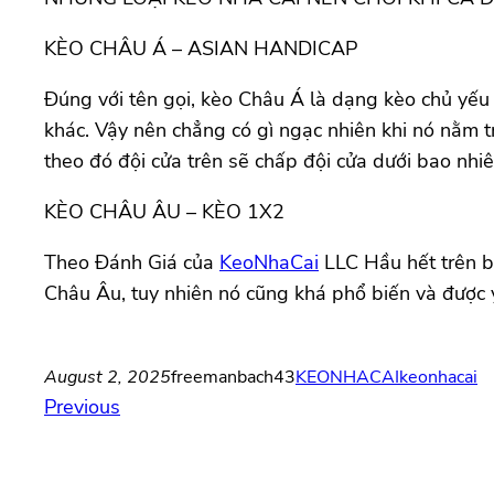
KÈO CHÂU Á – ASIAN HANDICAP
Đúng với tên gọi, kèo Châu Á là dạng kèo chủ yếu 
khác. Vậy nên chẳng có gì ngạc nhiên khi nó nằm t
theo đó đội cửa trên sẽ chấp đội cửa dưới bao nhiêu
KÈO CHÂU ÂU – KÈO 1X2
Theo Đánh Giá của
KeoNhaCai
LLC Hầu hết trên bả
Châu Âu, tuy nhiên nó cũng khá phổ biến và được y
August 2, 2025
freemanbach43
KEONHACAI
keonhacai
Previous