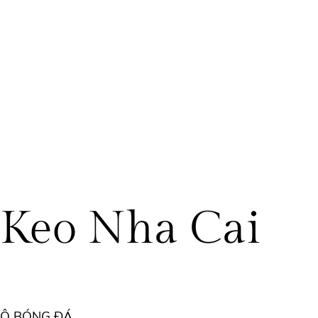
eo Nha Cai
ĐỘ BÓNG ĐÁ