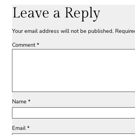
Leave a Reply
Your email address will not be published.
Require
Comment
*
Name
*
Email
*