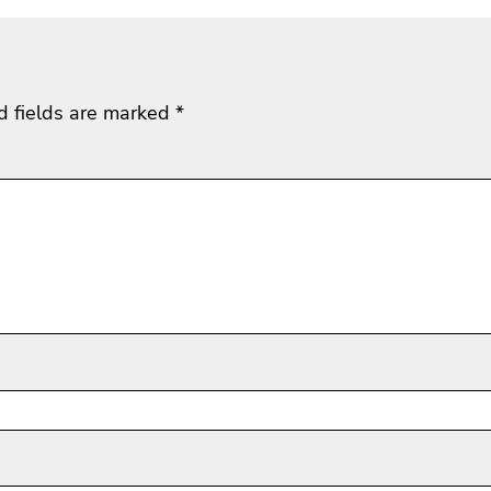
d fields are marked
*