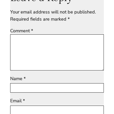
Your email address will not be published.
Required fields are marked
*
Comment
*
Name
*
Email
*