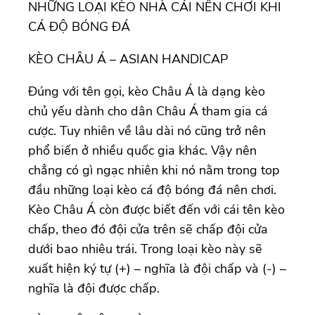
NHỮNG LOẠI KÈO NHÀ CÁI NÊN CHƠI KHI
CÁ ĐỘ BÓNG ĐÁ
KÈO CHÂU Á – ASIAN HANDICAP
Đúng với tên gọi, kèo Châu Á là dạng kèo
chủ yếu dành cho dân Châu Á tham gia cá
cược. Tuy nhiên về lâu dài nó cũng trở nên
phổ biến ở nhiều quốc gia khác. Vậy nên
chẳng có gì ngạc nhiên khi nó nằm trong top
đầu những loại kèo cá độ bóng đá nên chơi.
Kèo Châu Á còn được biết đến với cái tên kèo
chấp, theo đó đội cửa trên sẽ chấp đội cửa
dưới bao nhiêu trái. Trong loại kèo này sẽ
xuất hiện ký tự (+) – nghĩa là đội chấp và (-) –
nghĩa là đội được chấp.