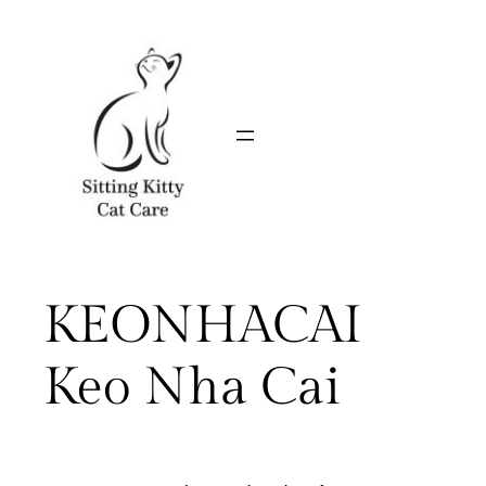
Skip
to
content
KEONHACAI
Keo Nha Cai