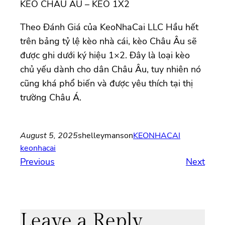
KÈO CHÂU ÂU – KÈO 1X2
Theo Đánh Giá của KeoNhaCai LLC Hầu hết
trên bảng tỷ lệ kèo nhà cái, kèo Châu Âu sẽ
được ghi dưới ký hiệu 1×2. Đây là loại kèo
chủ yếu dành cho dân Châu Âu, tuy nhiên nó
cũng khá phổ biến và được yêu thích tại thị
trường Châu Á.
August 5, 2025
shelleymanson
KEONHACAI
keonhacai
Previous
Next
Leave a Reply