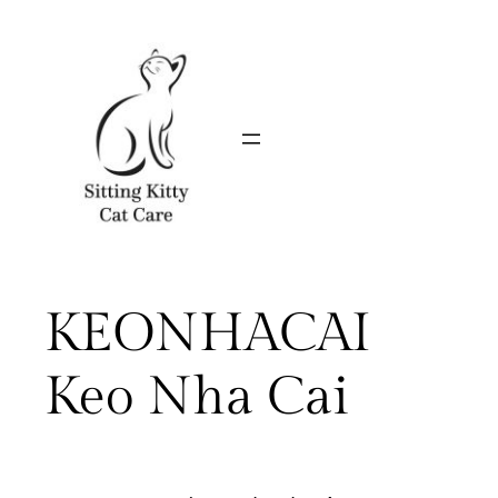
Skip
to
content
KEONHACAI
Keo Nha Cai