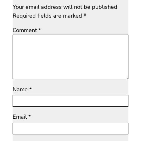
Your email address will not be published.
Required fields are marked
*
Comment
*
Name
*
Email
*