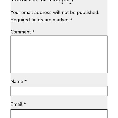
Your email address will not be published.
Required fields are marked
*
Comment
*
Name
*
Email
*