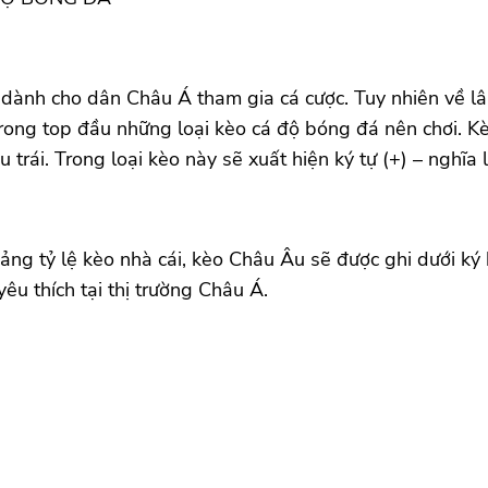
dành cho dân Châu Á tham gia cá cược. Tuy nhiên về lâ
rong top đầu những loại kèo cá độ bóng đá nên chơi. Kè
 trái. Trong loại kèo này sẽ xuất hiện ký tự (+) – nghĩa 
ng tỷ lệ kèo nhà cái, kèo Châu Âu sẽ được ghi dưới ký 
êu thích tại thị trường Châu Á.