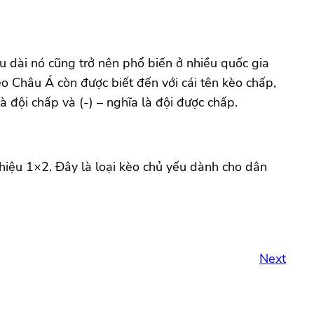
u dài nó cũng trở nên phổ biến ở nhiều quốc gia
o Châu Á còn được biết đến với cái tên kèo chấp,
là đội chấp và (-) – nghĩa là đội được chấp.
hiệu 1×2. Đây là loại kèo chủ yếu dành cho dân
Next