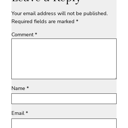
Your email address will not be published.
Required fields are marked
*
Comment
*
Name
*
Email
*