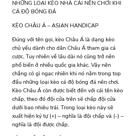
NHỮNG LOẠI KÈO NHÀ CÁI NÊN CHƠI KHI
CÁ ĐỘ BÓNG ĐÁ
KÈO CHÂU Á – ASIAN HANDICAP
Đúng với tên gọi, kèo Châu Á là dạng kèo
chủ yếu dành cho dân Châu Á tham gia cá
cược. Tuy nhiên về lâu dài nó cũng trở nên
phổ biến ở nhiều quốc gia khác. Vậy nên
chẳng có gì ngạc nhiên khi nó nằm trong top
đầu những loại kèo cá độ bóng đá nên chơi.
Kèo Châu Á còn được biết đến với cái tên kèo
chấp, theo đó đội cửa trên sẽ chấp đội cửa
dưới bao nhiêu trái. Trong loại kèo này sẽ
xuất hiện ký tự (+) – nghĩa là đội chấp và (-) –
nghĩa là đội được chấp.