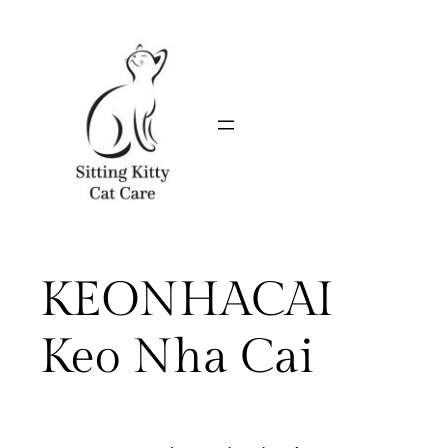
Skip
to
content
KEONHACAI
Keo Nha Cai