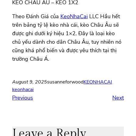
KÈO CHÂU ÂU – KÈO 1X2
Theo Đánh Giá của
KeoNhaCai
LLC Hầu hết
trên bảng tỷ lệ kèo nhà cái, kèo Châu Âu sẽ
được ghi dưới ký hiệu 1×2. Đây là loại kèo
chủ yếu dành cho dân Châu Âu, tuy nhiên nó
cũng khá phổ biến và được yêu thích tại thị
trường Châu Á.
August 9, 2025
susanneforwood
KEONHACAI
keonhacai
Previous
Next
Leave a Reply