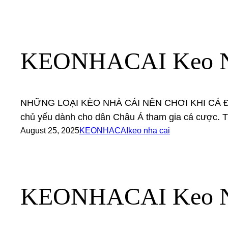
KEONHACAI Keo N
NHỮNG LOẠI KÈO NHÀ CÁI NÊN CHƠI KHI CÁ ĐỘ 
chủ yếu dành cho dân Châu Á tham gia cá cược. Tu
August 25, 2025
KEONHACAI
keo nha cai
KEONHACAI Keo N