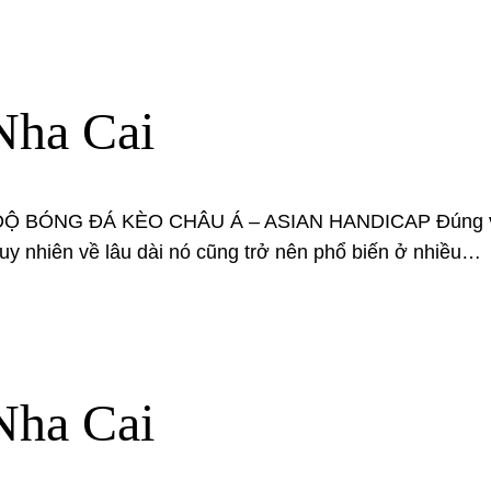
ha Cai
BÓNG ĐÁ KÈO CHÂU Á – ASIAN HANDICAP Đúng với tê
y nhiên về lâu dài nó cũng trở nên phổ biến ở nhiều…
ha Cai