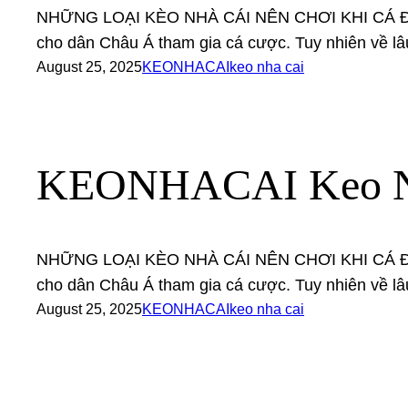
NHỮNG LOẠI KÈO NHÀ CÁI NÊN CHƠI KHI CÁ ĐỘ 
cho dân Châu Á tham gia cá cược. Tuy nhiên về lâ
August 25, 2025
KEONHACAI
keo nha cai
KEONHACAI Keo N
NHỮNG LOẠI KÈO NHÀ CÁI NÊN CHƠI KHI CÁ ĐỘ 
cho dân Châu Á tham gia cá cược. Tuy nhiên về lâ
August 25, 2025
KEONHACAI
keo nha cai