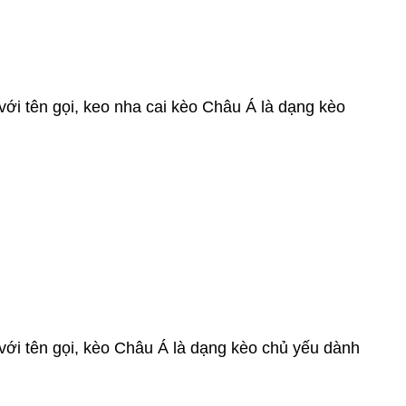
n gọi, keo nha cai kèo Châu Á là dạng kèo
n gọi, kèo Châu Á là dạng kèo chủ yếu dành