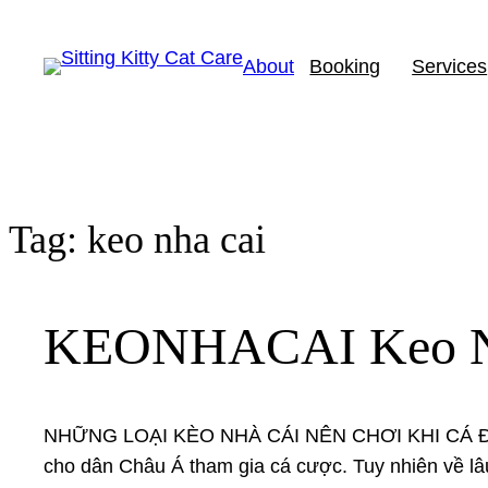
About
Booking
Services
Tag:
keo nha cai
KEONHACAI Keo N
NHỮNG LOẠI KÈO NHÀ CÁI NÊN CHƠI KHI CÁ ĐỘ 
cho dân Châu Á tham gia cá cược. Tuy nhiên về lâ