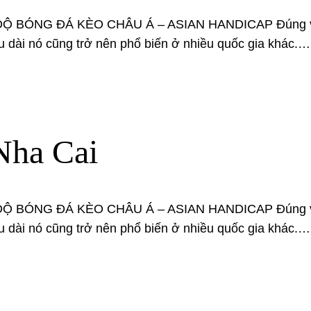
BÓNG ĐÁ KÈO CHÂU Á – ASIAN HANDICAP Đúng với tê
u dài nó cũng trở nên phổ biến ở nhiều quốc gia khác.…
ha Cai
BÓNG ĐÁ KÈO CHÂU Á – ASIAN HANDICAP Đúng với tê
u dài nó cũng trở nên phổ biến ở nhiều quốc gia khác.…