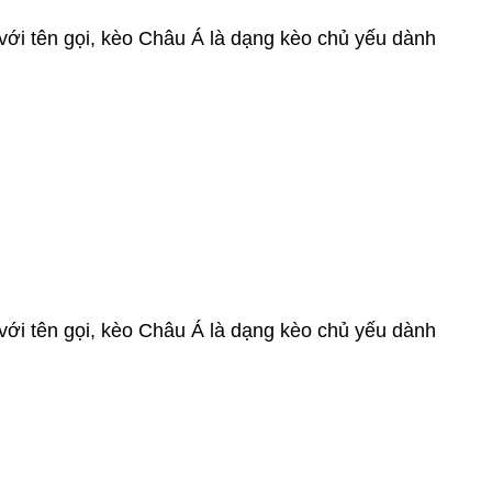
n gọi, kèo Châu Á là dạng kèo chủ yếu dành
n gọi, kèo Châu Á là dạng kèo chủ yếu dành