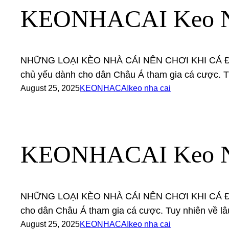
KEONHACAI Keo N
NHỮNG LOẠI KÈO NHÀ CÁI NÊN CHƠI KHI CÁ ĐỘ 
chủ yếu dành cho dân Châu Á tham gia cá cược. Tu
August 25, 2025
KEONHACAI
keo nha cai
KEONHACAI Keo N
NHỮNG LOẠI KÈO NHÀ CÁI NÊN CHƠI KHI CÁ ĐỘ 
cho dân Châu Á tham gia cá cược. Tuy nhiên về lâ
August 25, 2025
KEONHACAI
keo nha cai