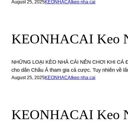
August 25, 2025
KEONHACAI
keo nha cai
KEONHACAI Keo N
NHỮNG LOẠI KÈO NHÀ CÁI NÊN CHƠI KHI CÁ ĐỘ 
cho dân Châu Á tham gia cá cược. Tuy nhiên về lâ
August 25, 2025
KEONHACAI
keo nha cai
KEONHACAI Keo N