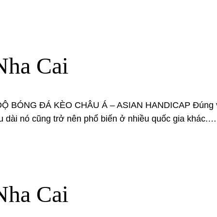
ha Cai
BÓNG ĐÁ KÈO CHÂU Á – ASIAN HANDICAP Đúng với tê
u dài nó cũng trở nên phổ biến ở nhiều quốc gia khác.…
ha Cai