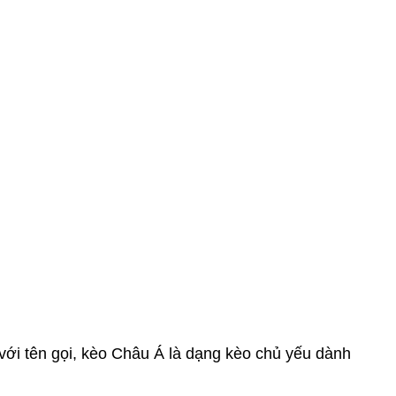
n gọi, kèo Châu Á là dạng kèo chủ yếu dành