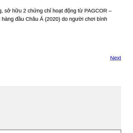
ng, sở hữu 2 chứng chỉ hoạt động từ PAGCOR –
c hàng đầu Châu Á (2020) do người chơi bình
Next