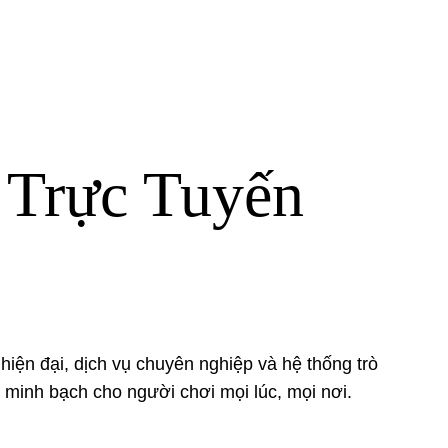
Trực Tuyến
hiện đại, dịch vụ chuyên nghiệp và hệ thống trò
minh bạch cho người chơi mọi lúc, mọi nơi.