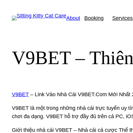
Skip
to
About
Booking
Services
content
V9BET – Thiên
V9BET
– Link Vào Nhà Cái V9BET.Com Mới Nhất 
V9BET là một trong những nhà cái trực tuyến uy tín
chơi đa dạng. V9BET hỗ trợ đầy đủ trên cả PC, iO
Giới thiệu nhà cái V9BET – Nhà cái cá cược Thể 