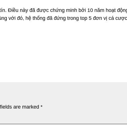
y tín. Điều này đã được chứng minh bởi 10 năm hoạt độ
ng với đó, hệ thống đã đứng trong top 5 đơn vị cá cượ
fields are marked
*