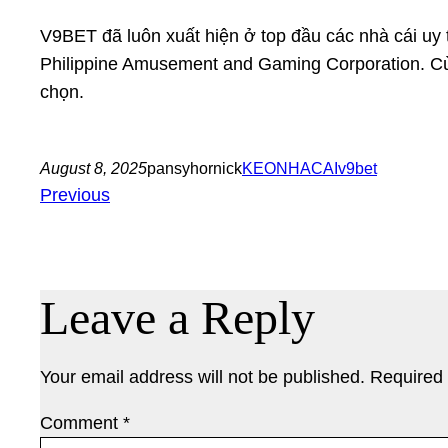
V9BET đã luôn xuất hiện ở top đầu các nhà cái u
Philippine Amusement and Gaming Corporation. Cù
chọn.
August 8, 2025
pansyhornick
KEONHACAI
v9bet
Previous
Leave a Reply
Your email address will not be published.
Required 
Comment
*