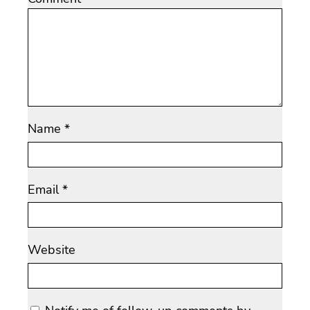
Name
*
Email
*
Website