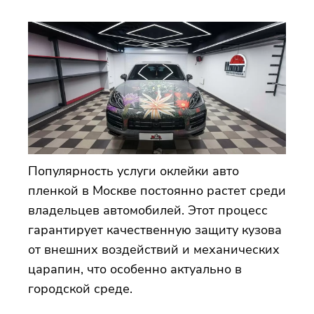
Популярность услуги оклейки авто
пленкой в Москве постоянно растет среди
владельцев автомобилей. Этот процесс
гарантирует качественную защиту кузова
от внешних воздействий и механических
царапин, что особенно актуально в
городской среде.