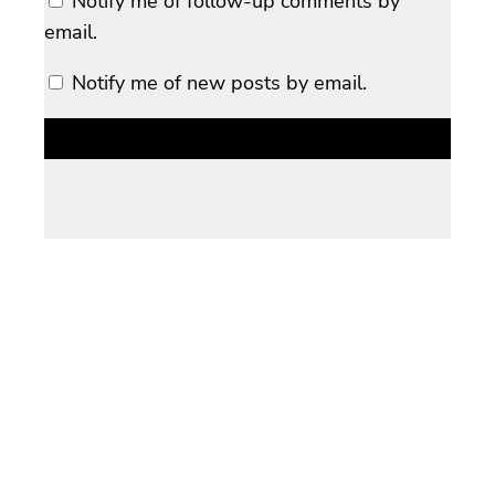
Notify me of follow-up comments by
email.
Notify me of new posts by email.