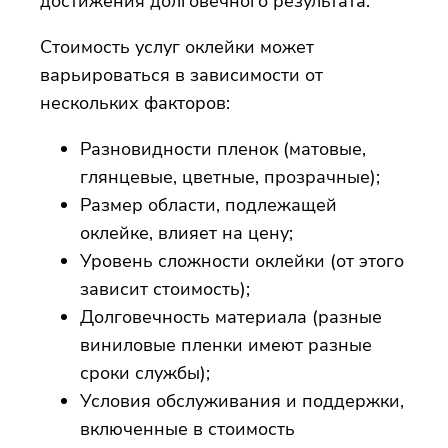
достижения долговечного результата.
Стоимость услуг оклейки может
варьироваться в зависимости от
нескольких факторов:
Разновидности пленок (матовые,
глянцевые, цветные, прозрачные);
Размер области, подлежащей
оклейке, влияет на цену;
Уровень сложности оклейки (от этого
зависит стоимость);
Долговечность материала (разные
виниловые пленки имеют разные
сроки службы);
Условия обслуживания и поддержки,
включенные в стоимость