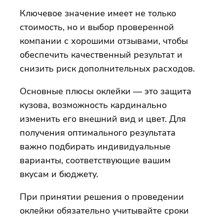
Ключевое значение имеет не только
стоимость, но и выбор проверенной
компании с хорошими отзывами, чтобы
обеспечить качественный результат и
снизить риск дополнительных расходов.
Основные плюсы оклейки — это защита
кузова, возможность кардинально
изменить его внешний вид и цвет. Для
получения оптимального результата
важно подбирать индивидуальные
варианты, соответствующие вашим
вкусам и бюджету.
При принятии решения о проведении
оклейки обязательно учитывайте сроки