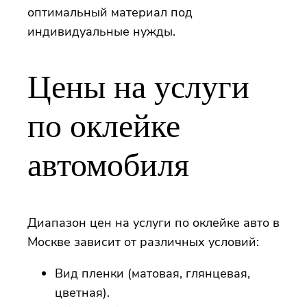
оптимальный материал под
индивидуальные нужды.
Цены на услуги
по оклейке
автомобиля
Диапазон цен на услуги по оклейке авто в
Москве зависит от различных условий:
Вид пленки (матовая, глянцевая,
цветная).