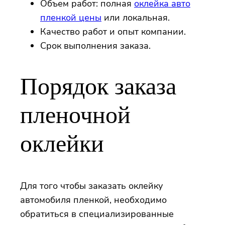
Объем работ: полная
оклейка авто
пленкой цены
или локальная.
Качество работ и опыт компании.
Срок выполнения заказа.
Порядок заказа
пленочной
оклейки
Для того чтобы заказать оклейку
автомобиля пленкой, необходимо
обратиться в специализированные