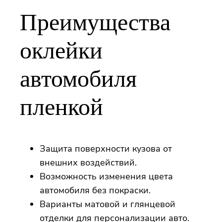
Преимущества
оклейки
автомобиля
пленкой
Защита поверхности кузова от
внешних воздействий.
Возможность изменения цвета
автомобиля без покраски.
Варианты матовой и глянцевой
отделки для персонализации авто.