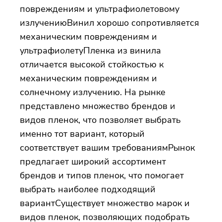
повреждениям и ультрафиолетовому
излучениюВинил хорошо сопротивляется
механическим повреждениям и
ультрафиолетуПленка из винила
отличается высокой стойкостью к
механическим повреждениям и
солнечному излучению. На рынке
представлено множество брендов и
видов пленок, что позволяет выбрать
именно тот вариант, который
соответствует вашим требованиямРынок
предлагает широкий ассортимент
брендов и типов пленок, что помогает
выбрать наиболее подходящий
вариантСуществует множество марок и
видов пленок, позволяющих подобрать