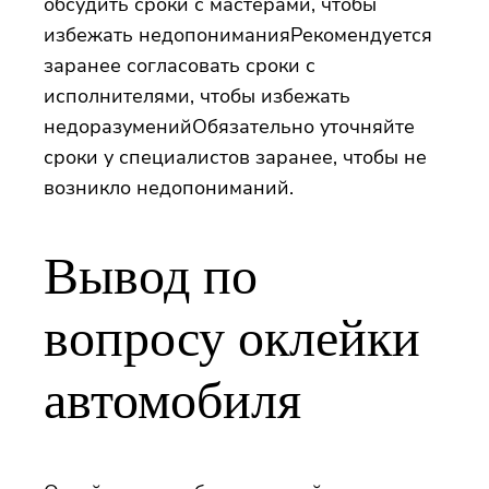
обсудить сроки с мастерами, чтобы
избежать недопониманияРекомендуется
заранее согласовать сроки с
исполнителями, чтобы избежать
недоразуменийОбязательно уточняйте
сроки у специалистов заранее, чтобы не
возникло недопониманий.
Вывод по
вопросу оклейки
автомобиля