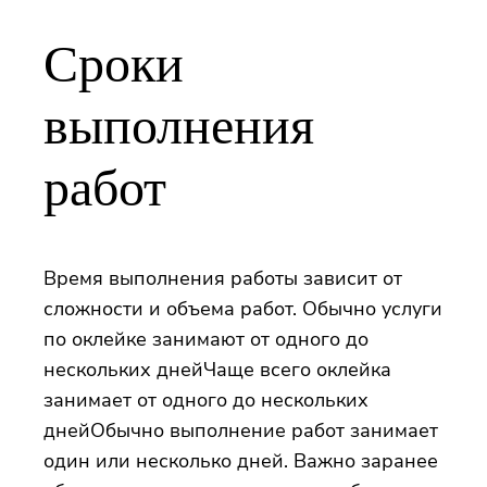
Сроки
выполнения
работ
Время выполнения работы зависит от
сложности и объема работ. Обычно услуги
по оклейке занимают от одного до
нескольких днейЧаще всего оклейка
занимает от одного до нескольких
днейОбычно выполнение работ занимает
один или несколько дней. Важно заранее