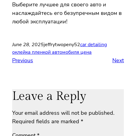
Выберите лучшее для своего авто и
наслаждайтесь его безупречным видом в
любой эксплуатации!
June 28, 2025
jeffrytwopeny52
car detailing
оклейка пленкой автомобиля цена
Previous
Next
Leave a Reply
Your email address will not be published.
Required fields are marked
*
Comment
*