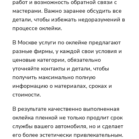
работ и возможность обратной связи с
мастерами. Важно заранее обсудить все
детали, чтобы избежать недоразумений в
процессе оклейки.
В Москве услуги по оклейке предлагают
разные фирмы, у каждой свои условия и
ценовые категории, обязательно
уточняйте контакты и детали, чтобы
получить максимально полную
информацию о материалах, сроках и
стоимости.
В результате качественно выполненная
оклейка пленкой не только продлит срок
службы вашего автомобиля, но и сделает
его более эстетически привлекательным.