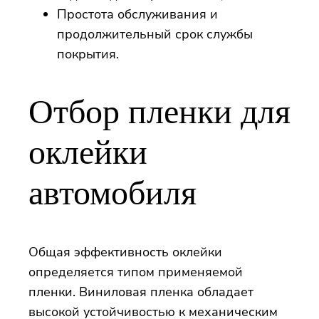
Простота обслуживания и
продолжительный срок службы
покрытия.
Отбор пленки для
оклейки
автомобиля
Общая эффективность оклейки
определяется типом применяемой
пленки. Виниловая пленка обладает
высокой устойчивостью к механическим