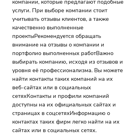
компании, которые предлагают подобные
услуги. При выборе компании стоит
учитывать отзывы клиентов, а также
качественно выполненные
проектыРекомендуется обращать
внимание на отзывы о компании и
портфолио выполненных работВажно
выбирать компанию, исходя из отзывов и
уровня её профессионализма. Вы можете
найти контакты таких компаний на их
веб-сайтах или в социальных
сетяхКонтакты и профили компаний
доступны на их официальных сайтах и
страницах в соцсетяхИнформацию о
контактах таких фирм легко найти на их
сайтах или в социальных сетях.