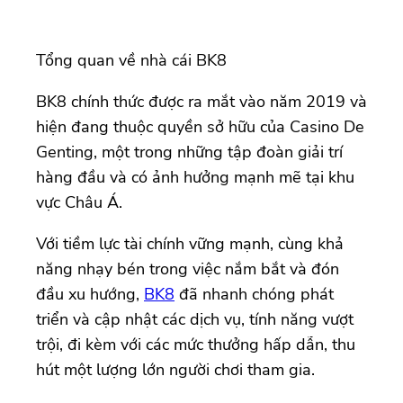
Tổng quan về nhà cái BK8
BK8 chính thức được ra mắt vào năm 2019 và
hiện đang thuộc quyền sở hữu của Casino De
Genting, một trong những tập đoàn giải trí
hàng đầu và có ảnh hưởng mạnh mẽ tại khu
vực Châu Á.
Với tiềm lực tài chính vững mạnh, cùng khả
năng nhạy bén trong việc nắm bắt và đón
đầu xu hướng,
BK8
đã nhanh chóng phát
triển và cập nhật các dịch vụ, tính năng vượt
trội, đi kèm với các mức thưởng hấp dẫn, thu
hút một lượng lớn người chơi tham gia.