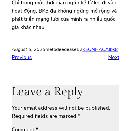
Chỉ trong một thời gian ngắn kể từ khi đi vào
hoạt động, BK8 đã không ngừng mở rộng và
phát triển mạng lưới của mình ra nhiều quốc
gia khác nhau.
August 5, 2025
melodeedease52
KEONHACAI
bk8
Previous
Next
Leave a Reply
Your email address will not be published.
Required fields are marked
*
Comment
*