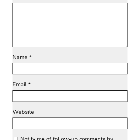
Name
*
Email
*
Website
Notify me of follow-up comments by