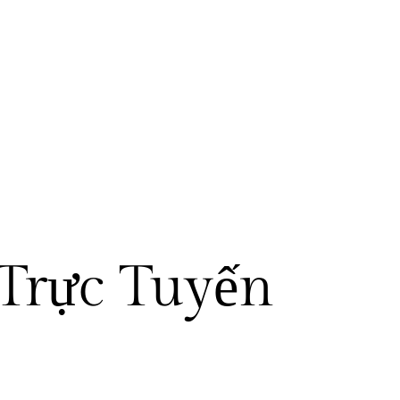
Trực Tuyến