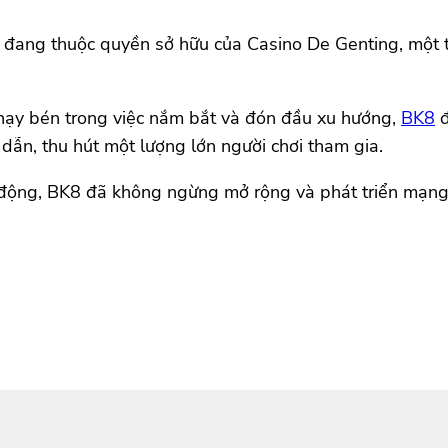
đang thuộc quyền sở hữu của Casino De Genting, một t
nhạy bén trong việc nắm bắt và đón đầu xu hướng,
BK8
đ
 dẫn, thu hút một lượng lớn người chơi tham gia.
t động, BK8 đã không ngừng mở rộng và phát triển mạng 