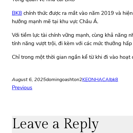
BK8
chính thức được ra mắt vào năm 2019 và hiện 
hưởng mạnh mẽ tại khu vực Châu Á.
Với tiềm lực tài chính vững mạnh, cùng khả năng n
tính năng vượt trội, đi kèm với các mức thưởng hấp
Chỉ trong một thời gian ngắn kể từ khi đi vào hoạ
August 6, 2025
domingoashton2
KEONHACAI
bk8
Previous
Leave a Reply