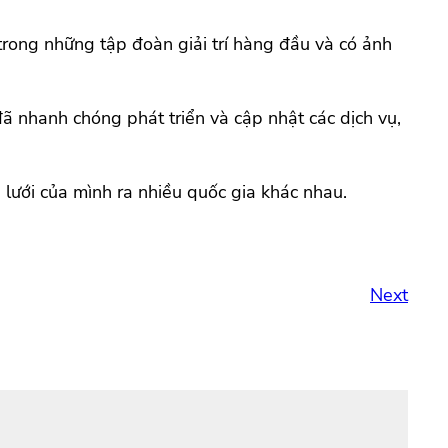
rong những tập đoàn giải trí hàng đầu và có ảnh
ã nhanh chóng phát triển và cập nhật các dịch vụ,
lưới của mình ra nhiều quốc gia khác nhau.
Next