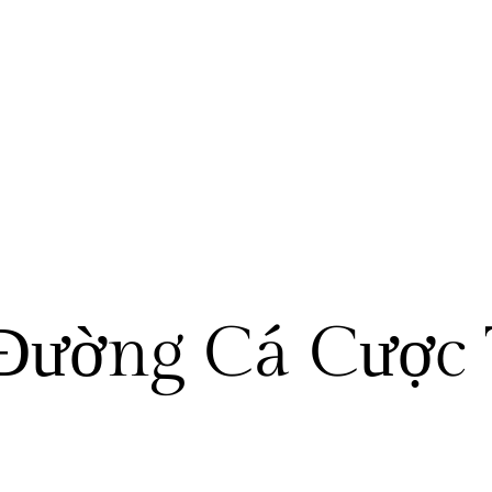
Đường Cá Cược 