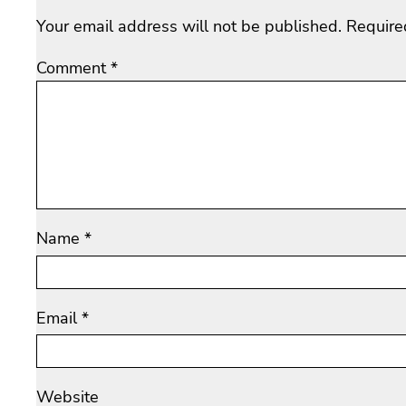
Your email address will not be published.
Require
Comment
*
Name
*
Email
*
Website