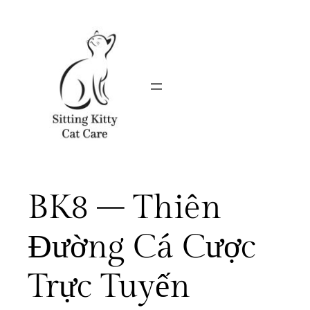
Skip
to
content
BK8 – Thiên
Đường Cá Cược
Trực Tuyến