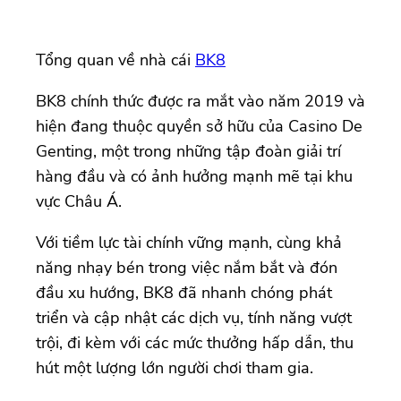
Tổng quan về nhà cái
BK8
BK8 chính thức được ra mắt vào năm 2019 và
hiện đang thuộc quyền sở hữu của Casino De
Genting, một trong những tập đoàn giải trí
hàng đầu và có ảnh hưởng mạnh mẽ tại khu
vực Châu Á.
Với tiềm lực tài chính vững mạnh, cùng khả
năng nhạy bén trong việc nắm bắt và đón
đầu xu hướng, BK8 đã nhanh chóng phát
triển và cập nhật các dịch vụ, tính năng vượt
trội, đi kèm với các mức thưởng hấp dẫn, thu
hút một lượng lớn người chơi tham gia.