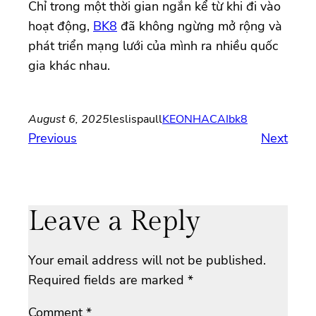
Chỉ trong một thời gian ngắn kể từ khi đi vào
hoạt động,
BK8
đã không ngừng mở rộng và
phát triển mạng lưới của mình ra nhiều quốc
gia khác nhau.
August 6, 2025
leslispaull
KEONHACAI
bk8
Previous
Next
Leave a Reply
Your email address will not be published.
Required fields are marked
*
Comment
*