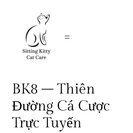
Skip
to
content
BK8 – Thiên
Đường Cá Cược
Trực Tuyến