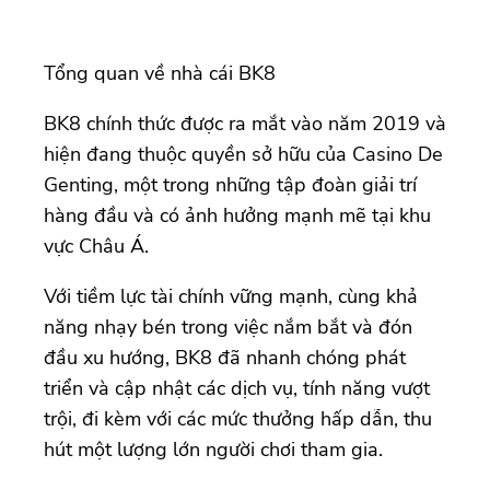
Tổng quan về nhà cái BK8
BK8 chính thức được ra mắt vào năm 2019 và
hiện đang thuộc quyền sở hữu của Casino De
Genting, một trong những tập đoàn giải trí
hàng đầu và có ảnh hưởng mạnh mẽ tại khu
vực Châu Á.
Với tiềm lực tài chính vững mạnh, cùng khả
năng nhạy bén trong việc nắm bắt và đón
đầu xu hướng, BK8 đã nhanh chóng phát
triển và cập nhật các dịch vụ, tính năng vượt
trội, đi kèm với các mức thưởng hấp dẫn, thu
hút một lượng lớn người chơi tham gia.