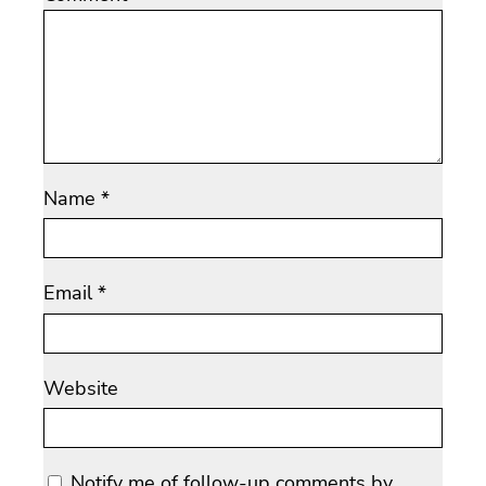
Name
*
Email
*
Website
Notify me of follow-up comments by