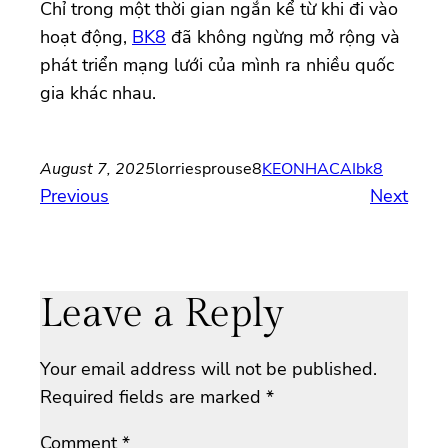
Chỉ trong một thời gian ngắn kể từ khi đi vào
hoạt động,
BK8
đã không ngừng mở rộng và
phát triển mạng lưới của mình ra nhiều quốc
gia khác nhau.
August 7, 2025
lorriesprouse8
KEONHACAI
bk8
Previous
Next
Leave a Reply
Your email address will not be published.
Required fields are marked
*
Comment
*