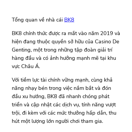
Tổng quan về nhà cái
BK8
BK8 chính thức được ra mắt vào năm 2019 và
hiện đang thuộc quyền sở hữu của Casino De
Genting, một trong những tập đoàn giải trí
hàng đầu và có ảnh hưởng mạnh mẽ tại khu
vực Châu Á.
Với tiềm lực tài chính vững mạnh, cùng khả
năng nhạy bén trong việc nắm bắt và đón
đầu xu hướng, BK8 đã nhanh chóng phát
triển và cập nhật các dịch vụ, tính năng vượt
trội, đi kèm với các mức thưởng hấp dẫn, thu
hút một lượng lớn người chơi tham gia.