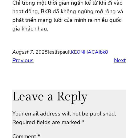
Chỉ trong một thời gian ngắn kể từ khi đi vào
hoạt động, BK8 đã không ngừng mở rộng và
phát triển mạng lưới của mình ra nhiều quốc
gia khác nhau.
August 7, 2025
leslispaull
KEONHACAI
bk8
Previous
Next
Leave a Reply
Your email address will not be published.
Required fields are marked
*
Comment
*