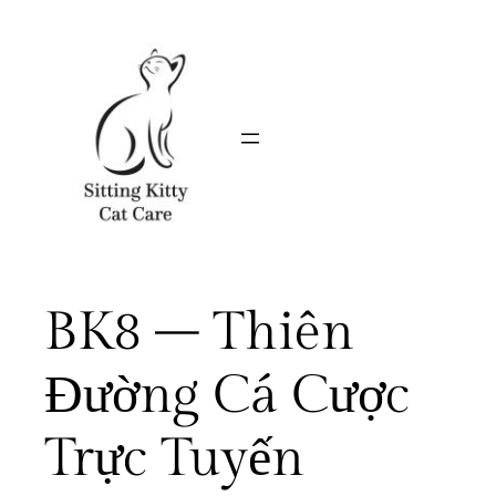
Skip
to
content
BK8 – Thiên
Đường Cá Cược
Trực Tuyến