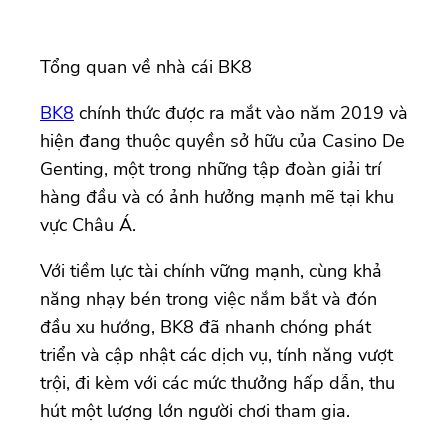
Tổng quan về nhà cái BK8
BK8
chính thức được ra mắt vào năm 2019 và
hiện đang thuộc quyền sở hữu của Casino De
Genting, một trong những tập đoàn giải trí
hàng đầu và có ảnh hưởng mạnh mẽ tại khu
vực Châu Á.
Với tiềm lực tài chính vững mạnh, cùng khả
năng nhạy bén trong việc nắm bắt và đón
đầu xu hướng, BK8 đã nhanh chóng phát
triển và cập nhật các dịch vụ, tính năng vượt
trội, đi kèm với các mức thưởng hấp dẫn, thu
hút một lượng lớn người chơi tham gia.