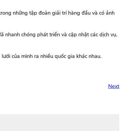
rong những tập đoàn giải trí hàng đầu và có ảnh
ã nhanh chóng phát triển và cập nhật các dịch vụ,
lưới của mình ra nhiều quốc gia khác nhau.
Next