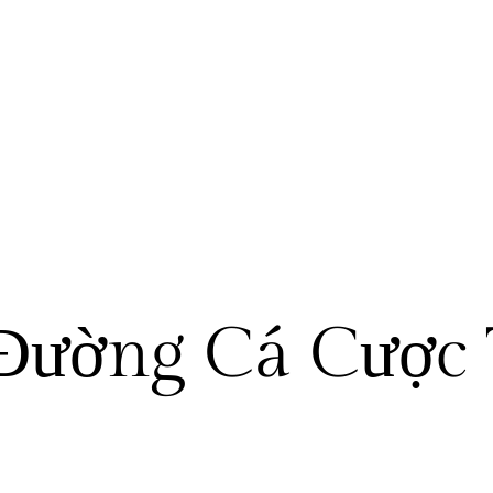
Đường Cá Cược 