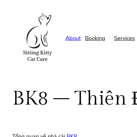
Skip
to
content
About
Booking
Services
BK8 – Thiên 
Tổng quan về nhà cái
BK8