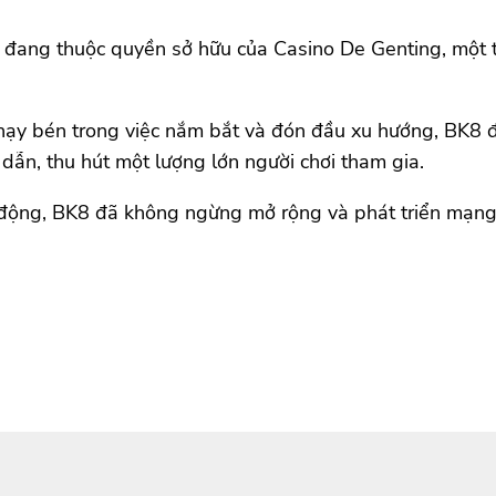
đang thuộc quyền sở hữu của Casino De Genting, một t
hạy bén trong việc nắm bắt và đón đầu xu hướng, BK8 đ
 dẫn, thu hút một lượng lớn người chơi tham gia.
t động, BK8 đã không ngừng mở rộng và phát triển mạng 