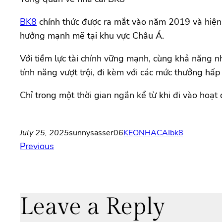
BK8
chính thức được ra mắt vào năm 2019 và hiện 
hưởng mạnh mẽ tại khu vực Châu Á.
Với tiềm lực tài chính vững mạnh, cùng khả năng n
tính năng vượt trội, đi kèm với các mức thưởng hấp
Chỉ trong một thời gian ngắn kể từ khi đi vào hoạ
July 25, 2025
sunnysasser06
KEONHACAI
bk8
Previous
Leave a Reply