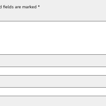
d fields are marked
*