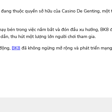
đang thuộc quyền sở hữu của Casino De Genting, một t
hạy bén trong việc nắm bắt và đón đầu xu hướng, BK8 đ
 dẫn, thu hút một lượng lớn người chơi tham gia.
 động,
BK8
đã không ngừng mở rộng và phát triển mạng l