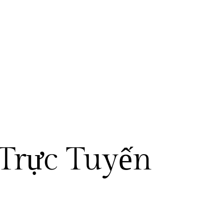
Trực Tuyến