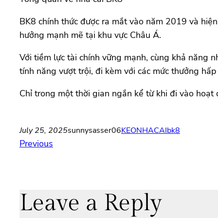
BK8 chính thức được ra mắt vào năm 2019 và hiện 
hưởng mạnh mẽ tại khu vực Châu Á.
Với tiềm lực tài chính vững mạnh, cùng khả năng n
tính năng vượt trội, đi kèm với các mức thưởng hấp
Chỉ trong một thời gian ngắn kể từ khi đi vào hoạt
July 25, 2025
sunnysasser06
KEONHACAI
bk8
Previous
Leave a Reply