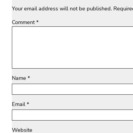
Your email address will not be published.
Require
Comment
*
Name
*
Email
*
Website