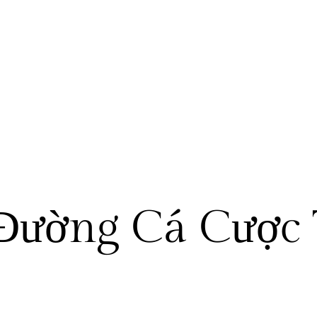
Đường Cá Cược 