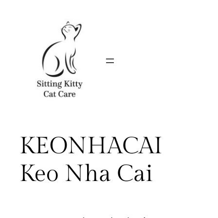
Skip
to
content
KEONHACAI
Keo Nha Cai