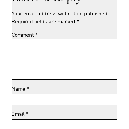
Your email address will not be published.
Required fields are marked
*
Comment
*
Name
*
Email
*