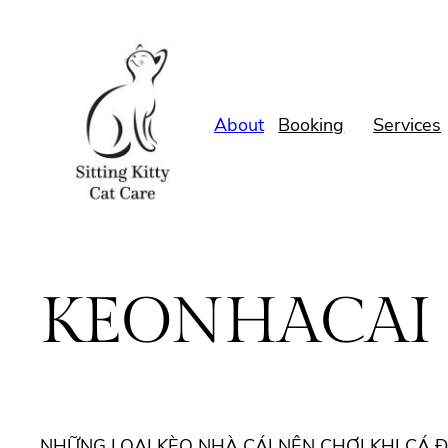
Skip
to
content
About
Booking
Services
KEONHACAI K
NHỮNG LOẠI KÈO NHÀ CÁI NÊN CHƠI KHI CÁ 