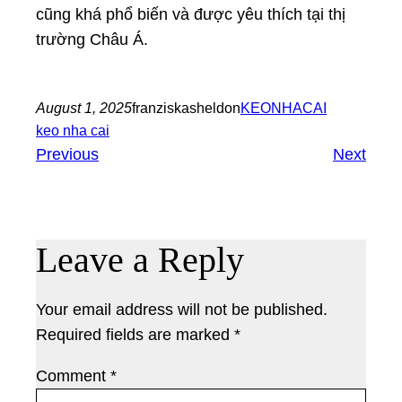
cũng khá phổ biến và được yêu thích tại thị
trường Châu Á.
August 1, 2025
franziskasheldon
KEONHACAI
keo nha cai
Previous
Next
Leave a Reply
Your email address will not be published.
Required fields are marked
*
Comment
*