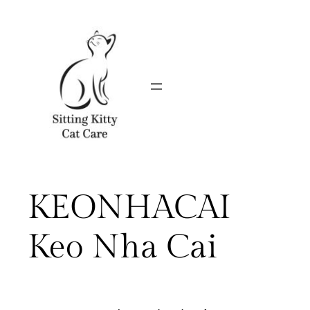
Skip
to
content
KEONHACAI
Keo Nha Cai