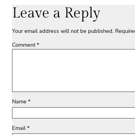
Leave a Reply
Your email address will not be published.
Require
Comment
*
Name
*
Email
*