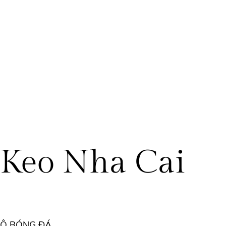
eo Nha Cai
ĐỘ BÓNG ĐÁ