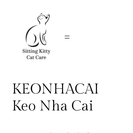
Skip
to
content
KEONHACAI
Keo Nha Cai