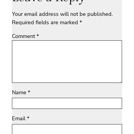
Your email address will not be published.
Required fields are marked
*
Comment
*
Name
*
Email
*